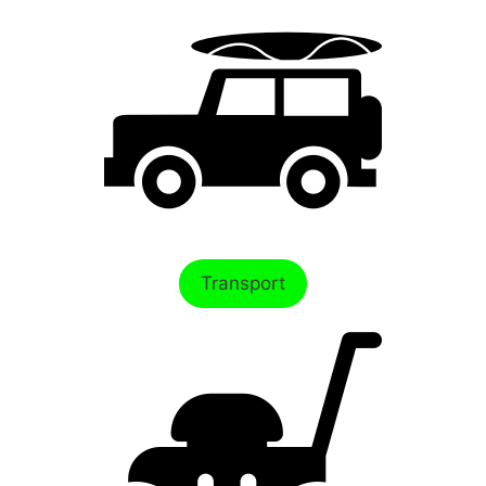
Transport