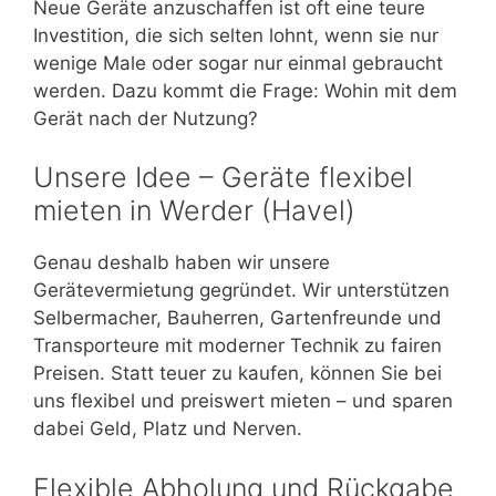
Neue Geräte anzuschaffen ist oft eine teure
Investition, die sich selten lohnt, wenn sie nur
wenige Male oder sogar nur einmal gebraucht
werden. Dazu kommt die Frage: Wohin mit dem
Gerät nach der Nutzung?
Unsere Idee – Geräte flexibel
mieten in Werder (Havel)
Genau deshalb haben wir unsere
Gerätevermietung gegründet. Wir unterstützen
Selbermacher, Bauherren, Gartenfreunde und
Transporteure mit moderner Technik zu fairen
Preisen. Statt teuer zu kaufen, können Sie bei
uns flexibel und preiswert mieten – und sparen
dabei Geld, Platz und Nerven.
Flexible Abholung und Rückgabe