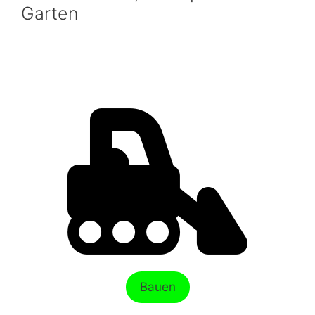
Garten
Bauen