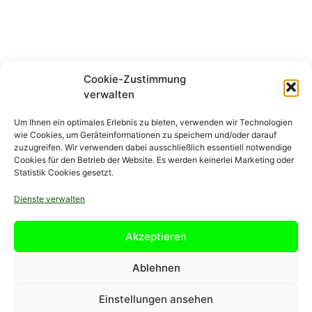
Cookie-Zustimmung
verwalten
Um Ihnen ein optimales Erlebnis zu bieten, verwenden wir Technologien
wie Cookies, um Geräteinformationen zu speichern und/oder darauf
zuzugreifen. Wir verwenden dabei ausschließlich essentiell notwendige
Cookies für den Betrieb der Website. Es werden keinerlei Marketing oder
Statistik Cookies gesetzt.
Dienste verwalten
Akzeptieren
Datenschutz
Allgemeine Geschäftsbedingungen (AGB)
Ablehnen
Impressum
Einstellungen ansehen