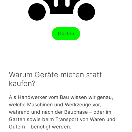
Garten
Warum Geräte mieten statt
kaufen?
Als Handwerker vom Bau wissen wir genau,
welche Maschinen und Werkzeuge vor,
während und nach der Bauphase – oder im
Garten sowie beim Transport von Waren und
Gütern – benötigt werden.