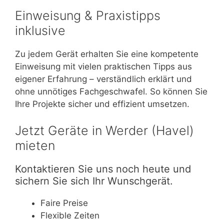
Einweisung & Praxistipps
inklusive
Zu jedem Gerät erhalten Sie eine kompetente
Einweisung mit vielen praktischen Tipps aus
eigener Erfahrung – verständlich erklärt und
ohne unnötiges Fachgeschwafel. So können Sie
Ihre Projekte sicher und effizient umsetzen.
Jetzt Geräte in Werder (Havel)
mieten
Kontaktieren Sie uns noch heute und
sichern Sie sich Ihr Wunschgerät.
Faire Preise
Flexible Zeiten