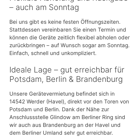
– auch am Sonntag
Bei uns gibt es keine festen Öffnungszeiten.
Stattdessen vereinbaren Sie einen Termin und
können die Geräte zeitlich flexibel abholen oder
zurückbringen – auf Wunsch sogar am Sonntag.
Einfach, schnell und unkompliziert.
Ideale Lage – gut erreichbar für
Potsdam, Berlin & Brandenburg
Unsere Gerätevermietung befindet sich in
14542 Werder (Havel), direkt vor den Toren von
Potsdam und Berlin. Dank der Nähe zur
Anschlussstelle Glindow am Berliner Ring sind
wir auch aus Brandenburg an der Havel und
dem Berliner Umland sehr gut erreichbar.