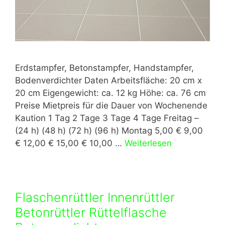
Erdstampfer, Betonstampfer, Handstampfer,
Bodenverdichter Daten Arbeitsfläche: 20 cm x
20 cm Eigengewicht: ca. 12 kg Höhe: ca. 76 cm
Preise Mietpreis für die Dauer von Wochenende
Kaution 1 Tag 2 Tage 3 Tage 4 Tage Freitag –
(24 h) (48 h) (72 h) (96 h) Montag 5,00 € 9,00
€ 12,00 € 15,00 € 10,00 …
Weiterlesen
Flaschenrüttler Innenrüttler
Betonrüttler Rüttelflasche