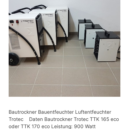
Bautrockner Bauentfeuchter Luftentfeuchter
Trotec Daten Bautrockner Trotec TTK 165 eco
oder TTK 170 eco Leistung: 900 Watt