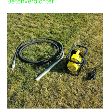
Betonverdichter