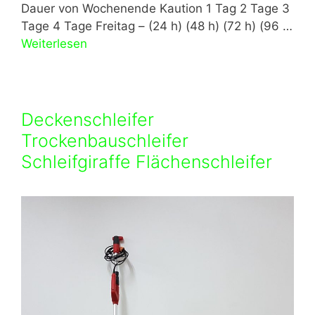
Dauer von Wochenende Kaution 1 Tag 2 Tage 3
Tage 4 Tage Freitag – (24 h) (48 h) (72 h) (96 …
Weiterlesen
Deckenschleifer
Trockenbauschleifer
Schleifgiraffe Flächenschleifer