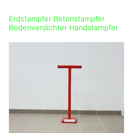
Erdstampfer Betonstampfer
Bodenverdichter Handstampfer