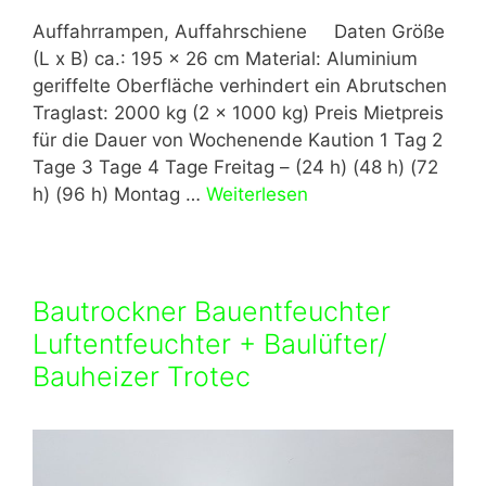
Auffahrrampen, Auffahrschiene Daten Größe
(L x B) ca.: 195 x 26 cm Material: Aluminium
geriffelte Oberfläche verhindert ein Abrutschen
Traglast: 2000 kg (2 x 1000 kg) Preis Mietpreis
für die Dauer von Wochenende Kaution 1 Tag 2
Tage 3 Tage 4 Tage Freitag – (24 h) (48 h) (72
h) (96 h) Montag …
Weiterlesen
Bautrockner Bauentfeuchter
Luftentfeuchter + Baulüfter/
Bauheizer Trotec