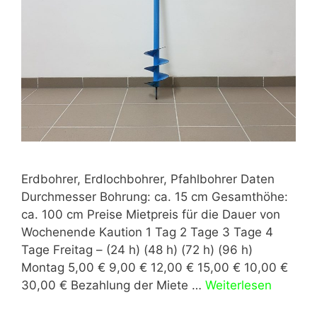
Erdbohrer, Erdlochbohrer, Pfahlbohrer Daten
Durchmesser Bohrung: ca. 15 cm Gesamthöhe:
ca. 100 cm Preise Mietpreis für die Dauer von
Wochenende Kaution 1 Tag 2 Tage 3 Tage 4
Tage Freitag – (24 h) (48 h) (72 h) (96 h)
Montag 5,00 € 9,00 € 12,00 € 15,00 € 10,00 €
30,00 € Bezahlung der Miete …
Weiterlesen