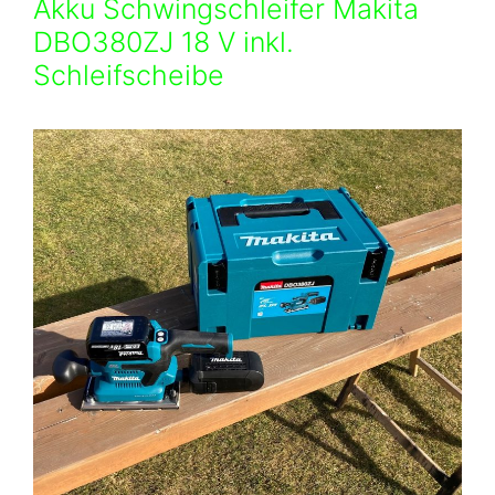
Akku Schwingschleifer Makita
DBO380ZJ 18 V inkl.
Schleifscheibe