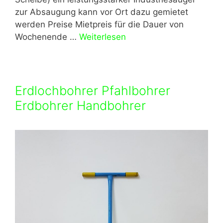
zur Absaugung kann vor Ort dazu gemietet
werden Preise Mietpreis für die Dauer von
Wochenende …
Weiterlesen
Erdlochbohrer Pfahlbohrer
Erdbohrer Handbohrer