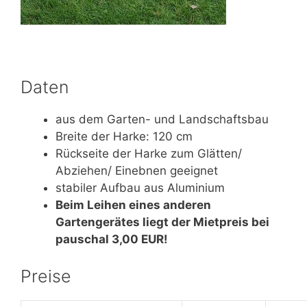
Daten
aus dem Garten- und Landschaftsbau
Breite der Harke: 120 cm
Rückseite der Harke zum Glätten/
Abziehen/ Einebnen geeignet
stabiler Aufbau aus Aluminium
Beim Leihen eines anderen
Gartengerätes liegt der Mietpreis bei
pauschal 3,00 EUR!
Preise