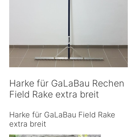
Harke für GaLaBau Rechen
Field Rake extra breit
Harke für GaLaBau Field Rake
extra breit