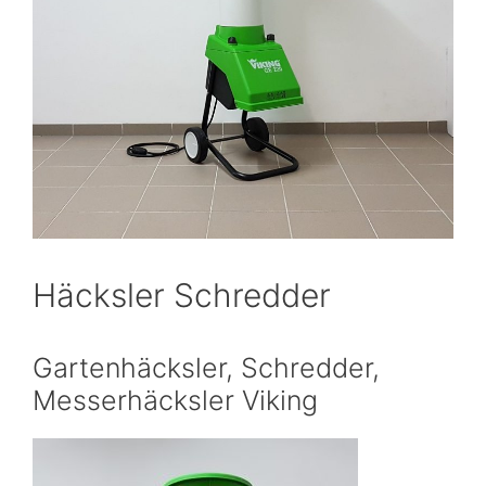
Häcksler Schredder
Gartenhäcksler, Schredder,
Messerhäcksler Viking