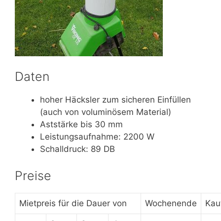
Daten
hoher Häcksler zum sicheren Einfüllen
(auch von voluminösem Material)
Aststärke bis 30 mm
Leistungsaufnahme: 2200 W
Schalldruck: 89 DB
Preise
Mietpreis für die Dauer von
Wochenende
Kau