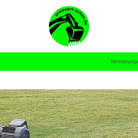
Vermietungs