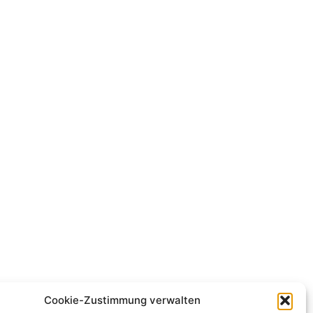
Cookie-Zustimmung verwalten