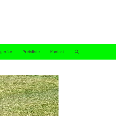
geräte
Preisliste
Kontakt