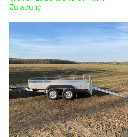
Zuladung