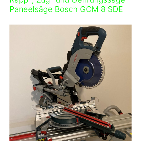
Paneelsäge Bosch GCM 8 SDE