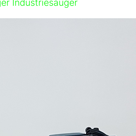
er Industriesauger