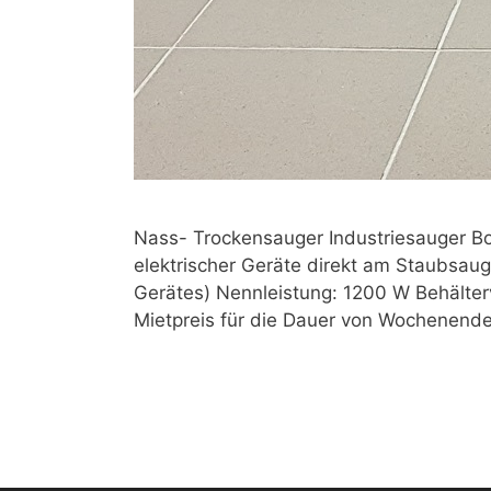
Nass- Trockensauger Industriesauger 
elektrischer Geräte direkt am Staubsa
Gerätes) Nennleistung: 1200 W Behältervo
Mietpreis für die Dauer von Wochenende